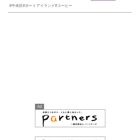
#中央区
#ポートアイランド
#コーヒー
Ad