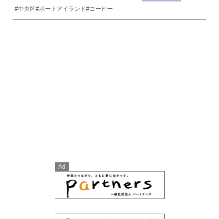
#中央区
#ポートアイランド
#コーヒー
Ad