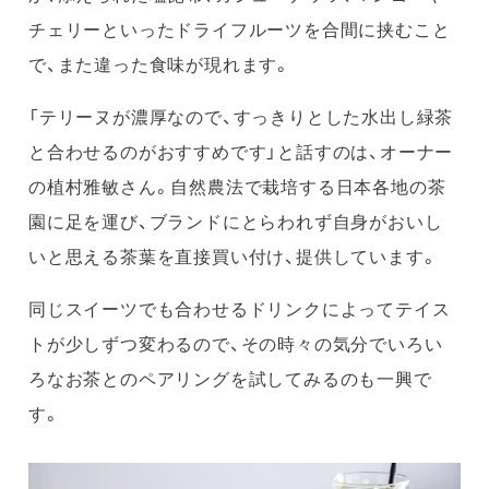
チェリーといったドライフルーツを合間に挟むこと
で、また違った食味が現れます。
「テリーヌが濃厚なので、すっきりとした水出し緑茶
と合わせるのがおすすめです」と話すのは、オーナー
の植村雅敏さん。自然農法で栽培する日本各地の茶
園に足を運び、ブランドにとらわれず自身がおいし
いと思える茶葉を直接買い付け、提供しています。
同じスイーツでも合わせるドリンクによってテイス
トが少しずつ変わるので、その時々の気分でいろい
ろなお茶とのペアリングを試してみるのも一興で
す。