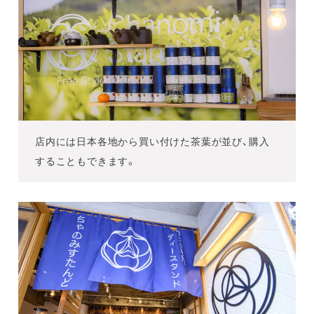
店内には日本各地から買い付けた茶葉が並び、購入
することもできます。