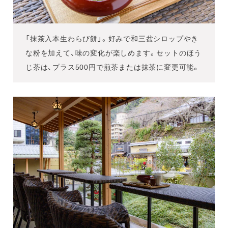
「抹茶入本生わらび餅」。好みで和三盆シロップやき
な粉を加えて、味の変化が楽しめます。セットのほう
じ茶は、プラス500円で煎茶または抹茶に変更可能。