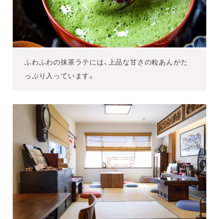
ふわふわの抹茶ラテには、上品な甘さの粒あんがた
っぷり入っています。