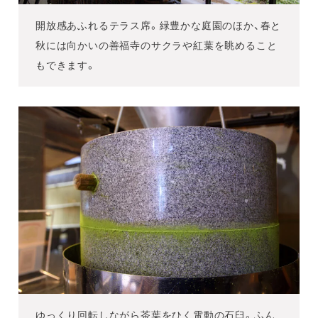
開放感あふれるテラス席。緑豊かな庭園のほか、春と
秋には向かいの善福寺のサクラや紅葉を眺めること
もできます。
ゆっくり回転しながら茶葉をひく電動の石臼。ふん