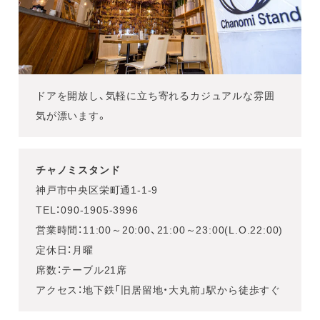
ドアを開放し、気軽に立ち寄れるカジュアルな雰囲
気が漂います。
チャノミスタンド
神戸市中央区栄町通1-1-9
TEL：090-1905-3996
営業時間：11:00～20:00、21:00～23:00(L.O.22:00)
定休日：月曜
席数：テーブル21席
アクセス：地下鉄「旧居留地・大丸前」駅から徒歩すぐ