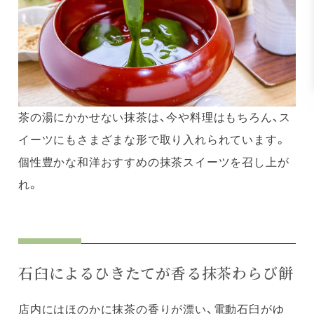
茶の湯にかかせない抹茶は、今や料理はもちろん、ス
イーツにもさまざまな形で取り入れられています。
個性豊かな和洋おすすめの抹茶スイーツを召し上が
れ。
石臼によるひきたてが香る抹茶わらび餅
店内にはほのかに抹茶の香りが漂い、電動石臼がゆ