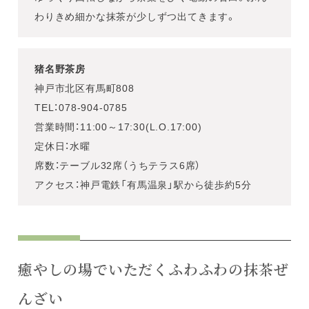
わりきめ細かな抹茶が少しずつ出てきます。
猪名野茶房
神戸市北区有馬町808
TEL：078-904-0785
営業時間：11:00～17:30(L.O.17:00)
定休日：水曜
席数：テーブル32席（うちテラス6席）
アクセス：神戸電鉄「有馬温泉」駅から徒歩約5分
癒やしの場でいただくふわふわの抹茶ぜ
んざい