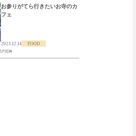
お参りがてら行きたいお寺のカ
フェ
2023.12.14
FOOD
門戸厄神