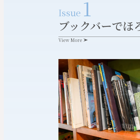
1
Issue
ブックバーでほ
View More