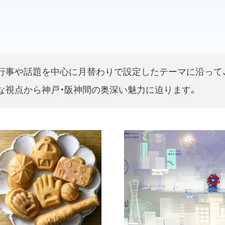
行事や話題を中心に月替わりで設定したテーマに沿って、
な視点から神戸・阪神間の奥深い魅力に迫ります。