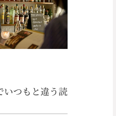
でいつもと違う読