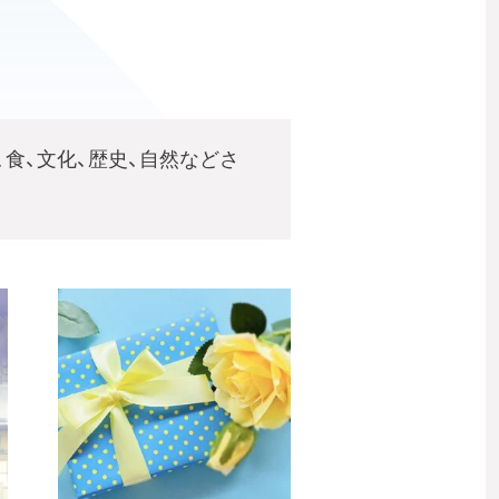
食、文化、歴史、自然などさ