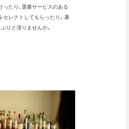
けったり、選書サービスのある
をセレクトしてもらったり。暑
っぷりと浸りませんか。