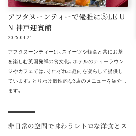
アフタヌーンティーで優雅に③LE U
N 神戸迎賓館
2025.04.24
アフタヌーンティーは、スイーツや軽食と共にお茶
を楽しむ英国発祥の食文化。ホテルのティーラウン
ジやカフェでは、それぞれに趣向を凝らして提供し
ています。とりわけ個性的な3店のメニューを紹介し
ます。
非日常の空間で味わうレトロな洋食とス