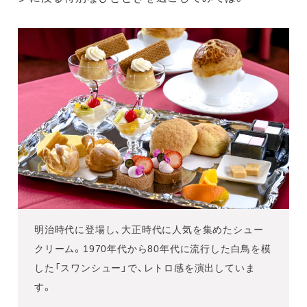
明治時代に登場し、大正時代に人気を集めたシュー
クリーム。1970年代から80年代に流行した白鳥を模
した「スワンシュー」で、レトロ感を演出していま
す。