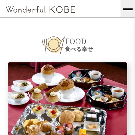
FOOD
食べる幸せ