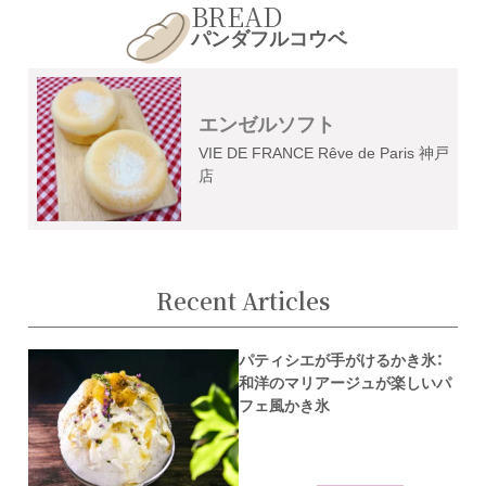
BREAD
パンダフルコウベ
エンゼルソフト
VIE DE FRANCE Rêve de Paris 神戸
店
Recent Articles
パティシエが手がけるかき氷：
和洋のマリアージュが楽しいパ
フェ風かき氷