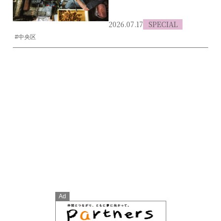
2026.07.17
SPECIAL
#中央区
Ad