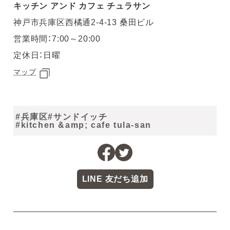
キッチン アンド カフェ チュラサン
神戸市兵庫区西橘通2-4-13 桑田ビル
営業時間：7:00～20:00
定休日：日曜
マップ
#兵庫区
#サンドイッチ
#kitchen &amp; cafe tula-san
LINE 友だち追加