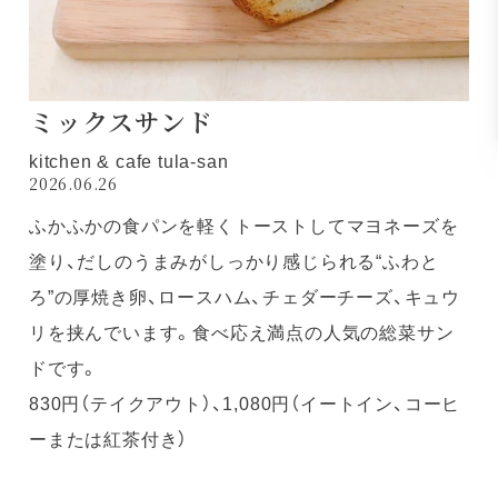
ミックスサンド
kitchen & cafe tula-san
2026.06.26
ふかふかの食パンを軽くトーストしてマヨネーズを
塗り、だしのうまみがしっかり感じられる“ふわと
ろ”の厚焼き卵、ロースハム、チェダーチーズ、キュウ
リを挟んでいます。食べ応え満点の人気の総菜サン
ドです。
830円（テイクアウト）、1,080円（イートイン、コーヒ
ーまたは紅茶付き）