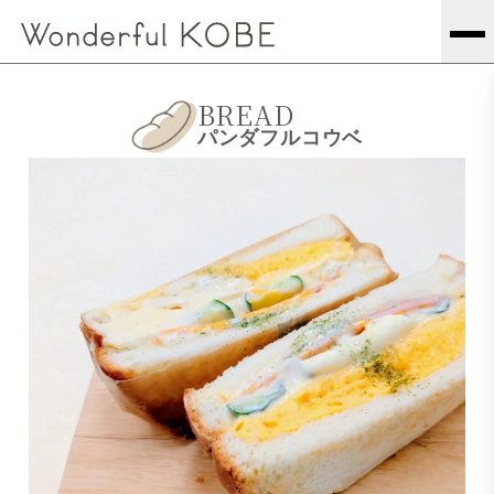
BREAD
パンダフルコウベ