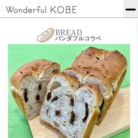
BREAD
パンダフルコウベ