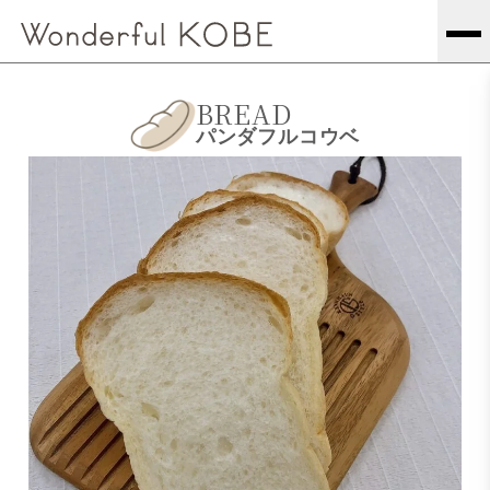
BREAD
パンダフルコウベ