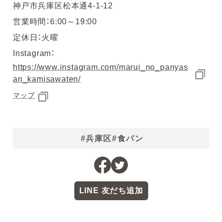
神戸市兵庫区松本通4-1-12
営業時間：6:00～19:00
定休日：火曜
Instagram：
https://www.instagram.com/marui_no_panyas
an_kamisawaten/
マップ
#兵庫区
#食パン
LINE 友だち追加