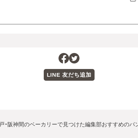
LINE 友だち追加
戸・阪神間のベーカリーで見つけた編集部おすすめのパ