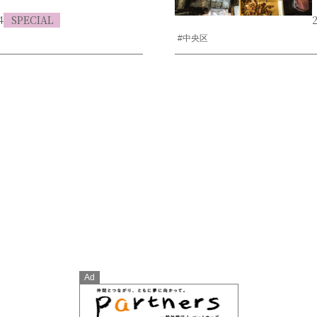
4
SPECIAL
2
#中央区
Ad