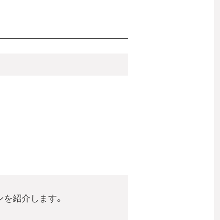
ンを紹介します。