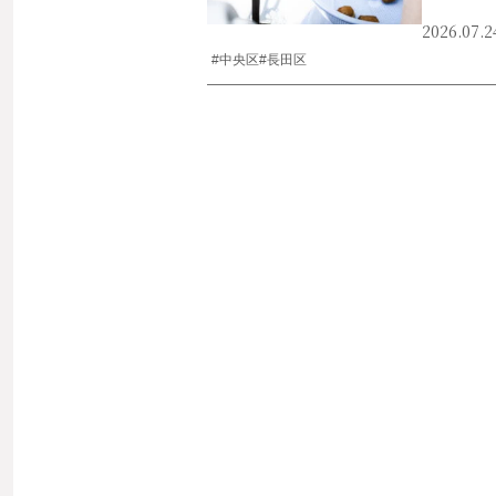
2026.07.2
#中央区
#長田区