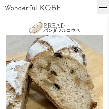
BREAD
パンダフルコウベ