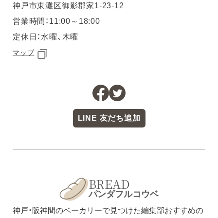
神戸市東灘区御影郡家1-23-12
営業時間：11:00～18:00
定休日：水曜、木曜
マップ
LINE 友だち追加
BREAD
パンダフルコウベ
神戸・阪神間のベーカリーで見つけた編集部おすすめの