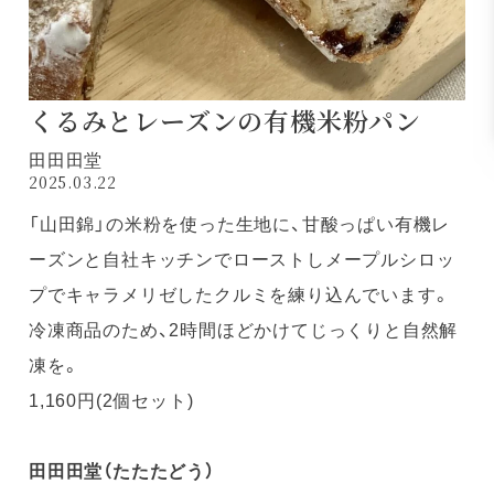
くるみとレーズンの有機米粉パン
田田田堂
2025.03.22
「山田錦」の米粉を使った生地に、甘酸っぱい有機レ
ーズンと自社キッチンでローストしメープルシロッ
プでキャラメリゼしたクルミを練り込んでいます。
冷凍商品のため、2時間ほどかけてじっくりと自然解
凍を。
1,160円(2個セット)
田田田堂（たたたどう）