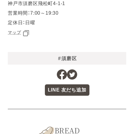
神戸市須磨区飛松町4-1-1
営業時間：7:00～19:30
定休日：日曜
マップ
#須磨区
LINE 友だち追加
BREAD