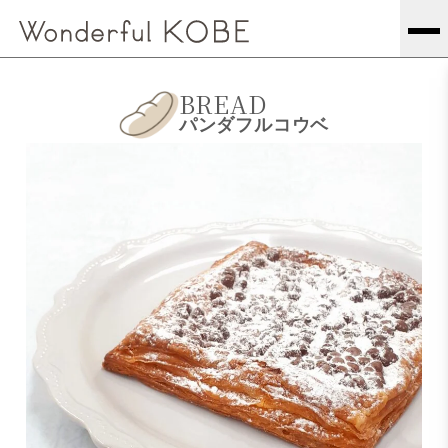
BREAD
パンダフルコウベ