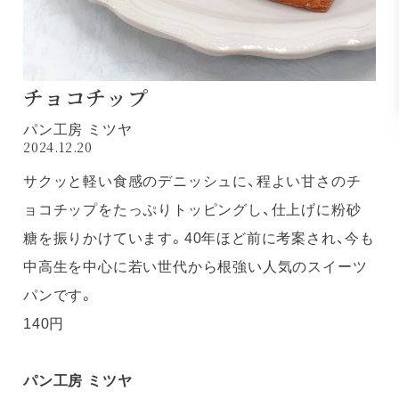
チョコチップ
パン工房 ミツヤ
2024.12.20
サクッと軽い食感のデニッシュに、程よい甘さのチ
ョコチップをたっぷりトッピングし、仕上げに粉砂
糖を振りかけています。40年ほど前に考案され、今も
中高生を中心に若い世代から根強い人気のスイーツ
パンです。
140円
パン工房 ミツヤ