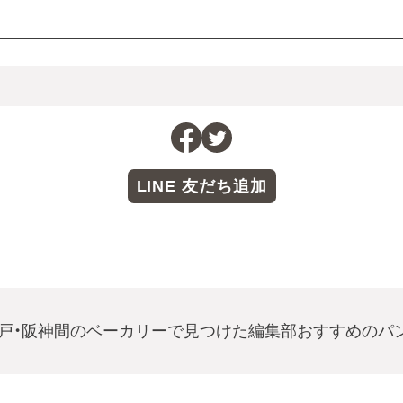
LINE 友だち追加
戸・阪神間のベーカリーで見つけた編集部おすすめのパ