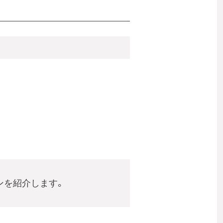
ンを紹介します。