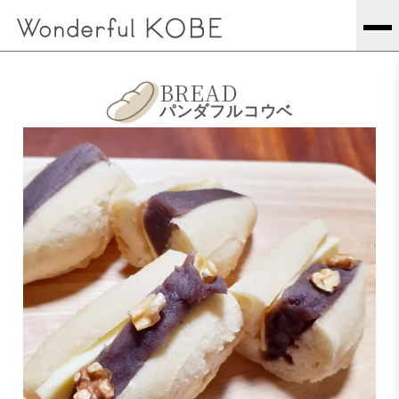
BREAD
パンダフルコウベ