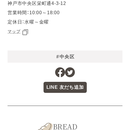
神戸市中央区栄町通4-3-12
営業時間：10:00～18:00
定休日：水曜～金曜
マップ
#中央区
LINE 友だち追加
BREAD