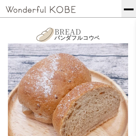
BREAD
パンダフルコウベ