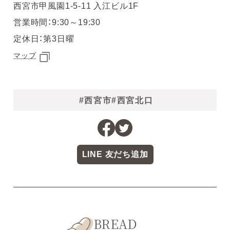
西宮市甲風園1-5-11 入江ビル1F
営業時間：9:30～19:30
定休日：第3日曜
マップ
#西宮市
#西宮北口
LINE 友だち追加
BREAD