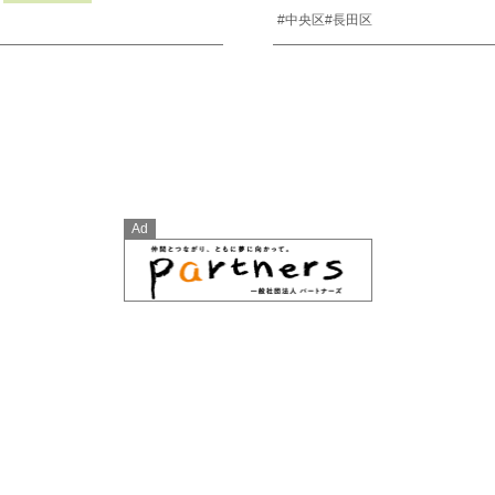
#中央区
#長田区
Ad