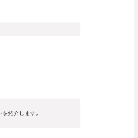
ンを紹介します。