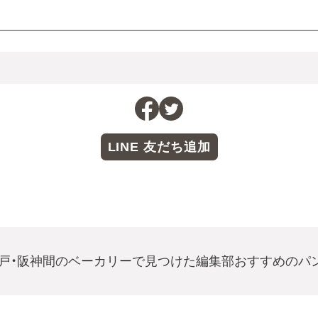
LINE 友だち追加
戸・阪神間のベーカリーで見つけた編集部おすすめのパ