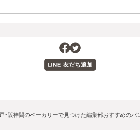
LINE 友だち追加
戸・阪神間のベーカリーで見つけた編集部おすすめのパ