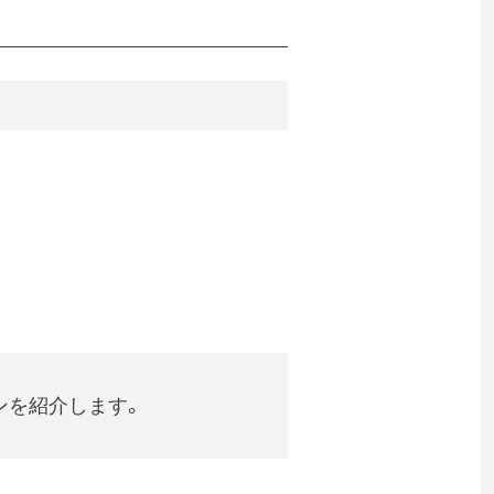
ンを紹介します。