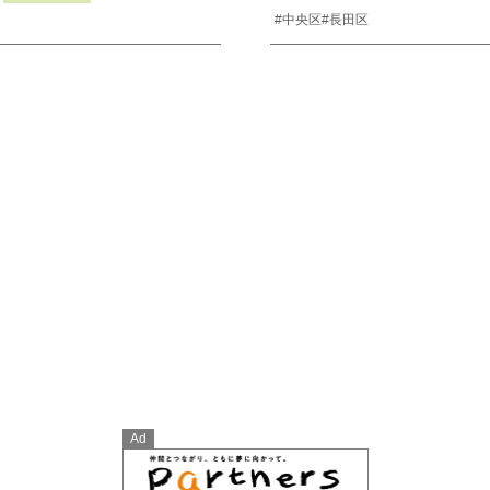
#中央区
#長田区
Ad