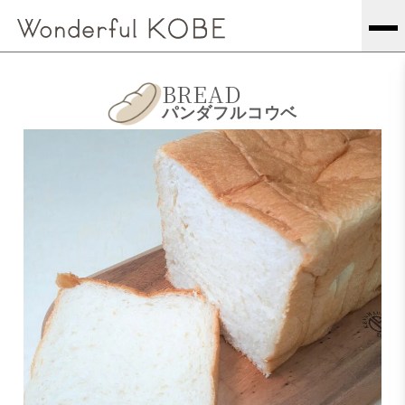
BREAD
パンダフルコウベ