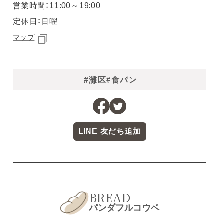
営業時間：11:00～19:00
定休日：日曜
マップ
#灘区
#食パン
LINE 友だち追加
BREAD
パンダフルコウベ