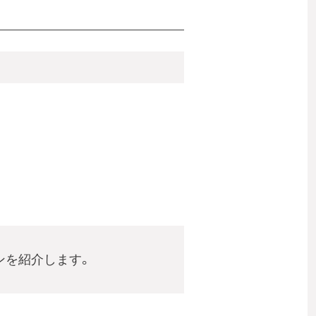
ンを紹介します。