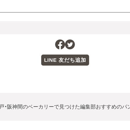
LINE 友だち追加
戸・阪神間のベーカリーで見つけた編集部おすすめのパ