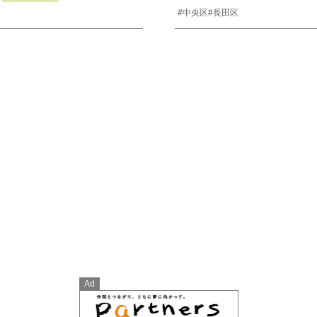
#中央区
#長田区
Ad