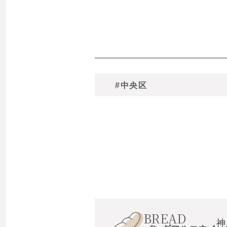
#中央区
BREAD
神