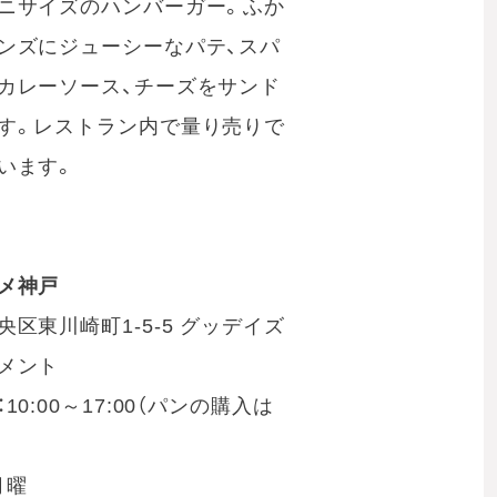
ニサイズのハンバーガー。ふか
ンズにジューシーなパテ、スパ
カレーソース、チーズをサンド
す。レストラン内で量り売りで
います。
メ神戸
央区東川崎町1-5-5 グッデイズ
メント
10:00～17:00（パンの購入は
月曜