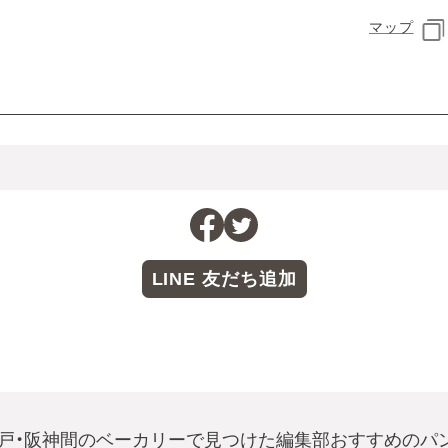
マップ
LINE 友だち追加
戸・阪神間のベーカリーで見つけた編集部おすすめのパ