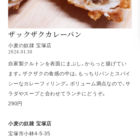
ザックザクカレーパン
小麦の奴隷 宝塚店
2024.01.30
自家製クルトンを表面にまぶし、からっと揚げてい
ます。ザクザクの食感の中は、もっちりパンとスパイ
シーなカレーフィリング。ボリューム満点なので、サ
ラダやスープと合わせてランチにどうぞ。
290円
小麦の奴隷 宝塚店
宝塚市小林4-5-35