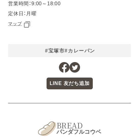
営業時間：9:00～18:00
定休日：月曜
マップ
#宝塚市
#カレーパン
LINE 友だち追加
BREAD
パンダフルコウベ