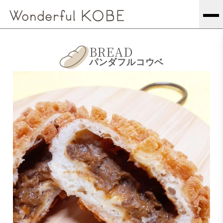
BREAD
パンダフルコウベ