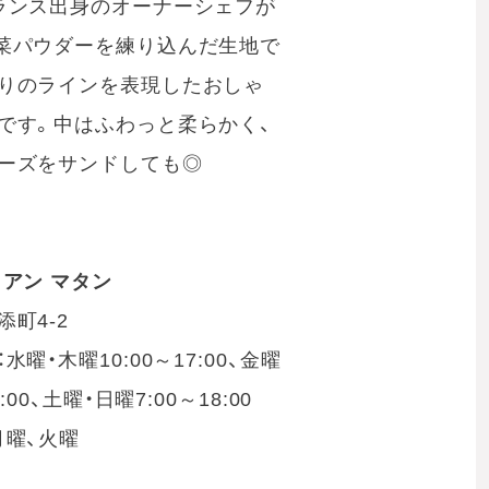
ランス出身のオーナーシェフが
菜パウダーを練り込んだ生地で
りのラインを表現したおしゃ
です。中はふわっと柔らかく、
ーズをサンドしても◎
 アン マタン
町4-2
水曜・木曜10:00～17:00、金曜
8:00、土曜・日曜7:00～18:00
月曜、火曜