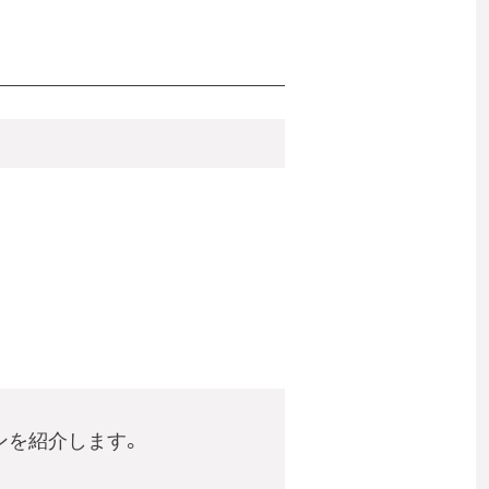
ンを紹介します。