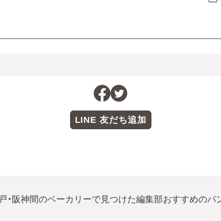
LINE 友だち追加
戸・阪神間のベーカリーで見つけた編集部おすすめのパ