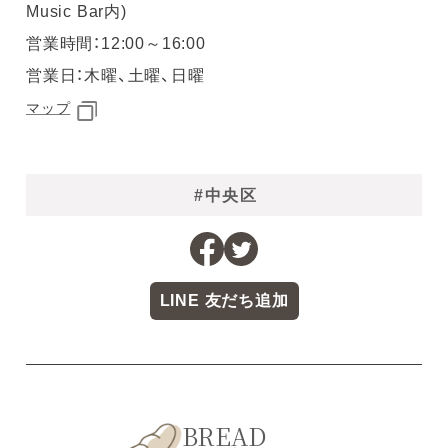
Music Bar内)
営業時間：12:00～16:00
営業日：木曜、土曜、日曜
マップ
#中央区
LINE 友だち追加
BREAD