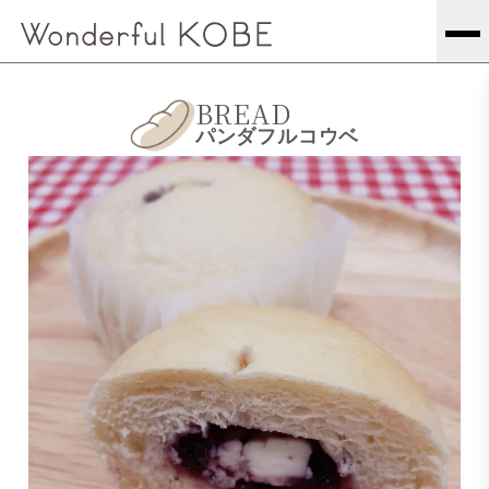
BREAD
パンダフルコウベ