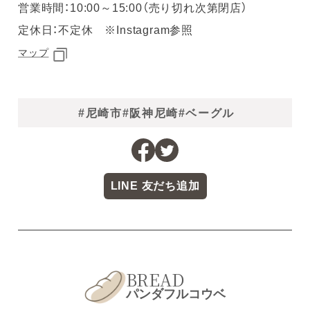
営業時間：10:00～15:00（売り切れ次第閉店）
定休日：不定休 ※Instagram参照
マップ
#尼崎市
#阪神尼崎
#ベーグル
LINE 友だち追加
BREAD
パンダフルコウベ