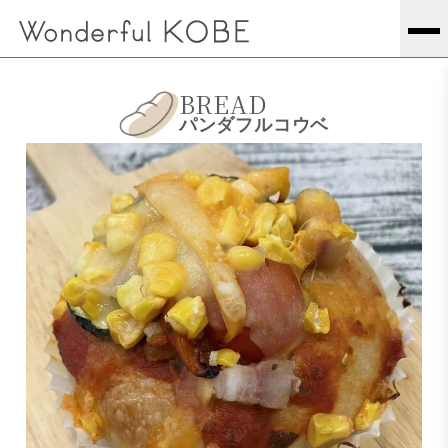
BREAD
パンダフルコウベ