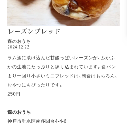
レーズンブレッド
森のおうち
2024.12.22
ラム酒に漬け込んだ甘酸っぱいレーズンが、ふかふ
かの生地にたっぷりと練り込まれています。食パン
より一回り小さいミニブレッドは、朝食はもちろん、
おやつにもぴったりです。
250円
森のおうち
神戸市垂水区南多聞台4-4-6