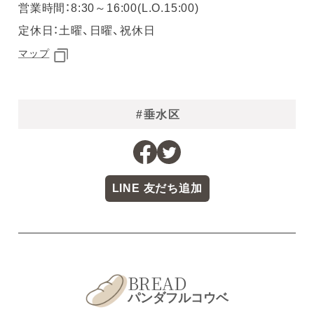
営業時間：8:30～16:00(L.O.15:00)
定休日：土曜、日曜、祝休日
マップ
#垂水区
LINE 友だち追加
BREAD
パンダフルコウベ