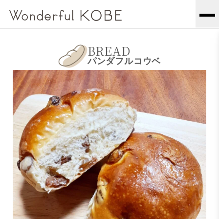
BREAD
パンダフルコウベ