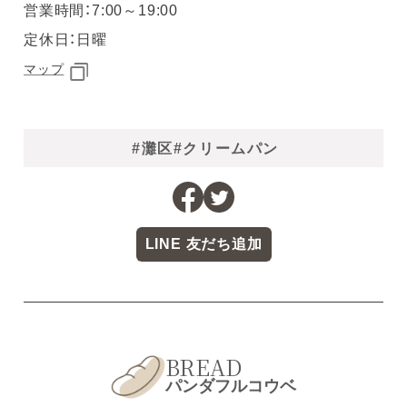
営業時間：7:00～19:00
定休日：日曜
マップ
#灘区
#クリームパン
LINE 友だち追加
BREAD
パンダフルコウベ