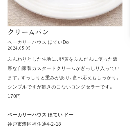
クリームパン
ベーカリーハウス ほていDo
2024.05.05
ふんわりとした生地に、卵黄をふんだんに使った濃
厚な自家製カスタードクリームがぎっしり入ってい
ます。ずっしりと重みがあり、食べ応えもしっかり。
シンプルですが飽きのこないロングセラーです。
170円
ベーカリーハウス ほてい ドー
神戸市灘区福住通4-2-18