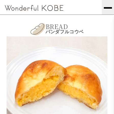
BREAD
パンダフルコウベ