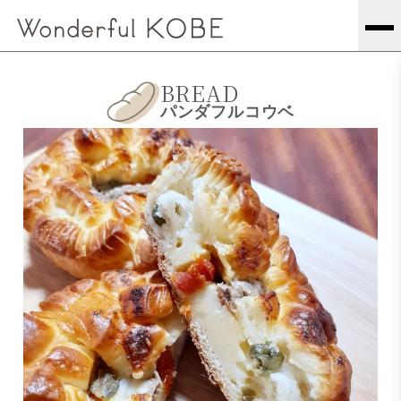
BREAD
パンダフルコウベ