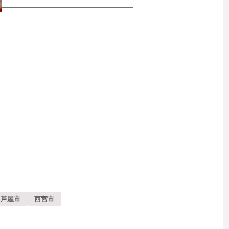
芦屋市
西宮市