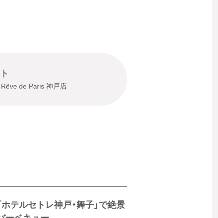
ト
 Rêve de Paris 神戸店
「ホテルセトレ神戸・舞子」で絶景